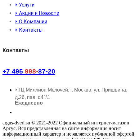
⏵ Услуги
⏵ Акции и Новости
⏵ О Компании
⏵ Контакты
Контакты
+7 495
998-
87-20
⏵ТЦ Миллион Мелочей, г. Москва, ул. Пришвина,
д.26, пав. d41\1
Ежедневно
argus-dveri.su © 2021-2022 Официальный интернет-магазин
Аргус. Вся представленная на сайте информация носит
информационный характер и не является публичной офертой,