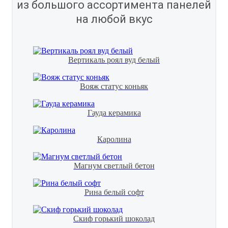
из большого ассортимента панелей
на любой вкус
Вертикаль роял вуд белый
Вояж статус коньяк
Гауда керамика
Каролина
Магнум светлый бетон
Рина белый софт
Скиф горький шоколад