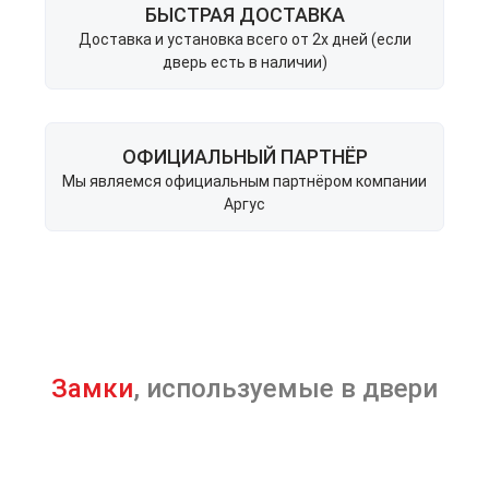
БЫСТРАЯ ДОСТАВКА
Доставка и установка всего от 2х дней (если
дверь есть в наличии)
ОФИЦИАЛЬНЫЙ ПАРТНЁР
Мы являемся официальным партнёром компании
Аргус
Замки
, используемые в двери