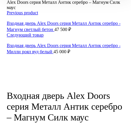
Alex Doors серия Металл Антик серебро – Магнум Силк
маус
Previous product
Входная дверь Alex Doors серия Металл Антик серебро -
Магнум светлый бетон
47 500
₽
Следующий товар
Входная дверь Alex Doors серия Металл Антик серебро -
Милли роял вуд белый
45 000
₽
Входная дверь Alex Doors
серия Металл Антик серебро
– Магнум Силк маус