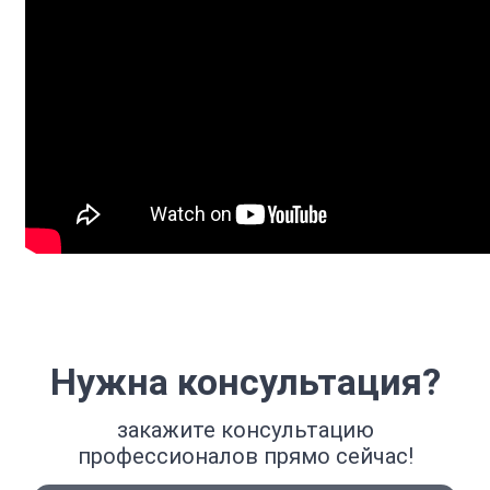
Нужна консультация?
закажите консультацию
профессионалов прямо сейчас!