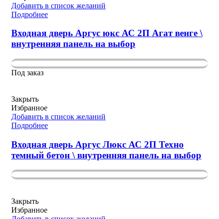
Добавить в список желаний
Подробнее
Входная дверь Аргус юкс АС 2П Агат венге \
внутренняя панель на выбор
Под заказ
Закрыть
Избранное
Добавить в список желаний
Подробнее
Входная дверь Аргус Люкс АС 2П Техно
темный бетон \ внутренняя панель на выбор
Закрыть
Избранное
Добавить в список желаний