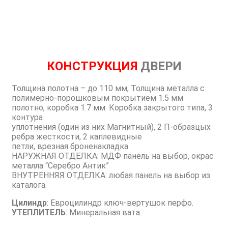
КОНСТРУКЦИЯ
ДВЕРИ
Толщина полотна – до 110 мм, Толщина металла с
полимерно-порошковым покрытием 1.5 мм
полотно, коробка 1.7 мм. Коробка закрытого типа, 3
контура
уплотнения (один из них Магнитный), 2 П-образцых
ребра жесткости, 2 каплевидные
петли, врезная броненакладка.
НАРУЖНАЯ ОТДЕЛКА: МДФ панель на выбор, окрас
металла “Серебро Антик”
ВНУТРЕННЯЯ ОТДЕЛКА: любая панель на выбор из
каталога.
Цилиндр
: Евроцилиндр ключ-вертушок перфо.
УТЕПЛИТЕЛЬ
: Минеральная вата.