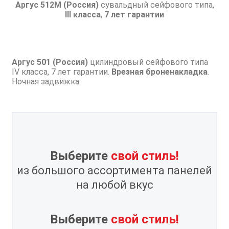
Аргус 512М (Россия)
сувальдный сейфового типа,
III класса
,
7 лет гарантии
Аргус 501 (Россия)
цилиндровый сейфового типа
IV класса, 7 лет гарантии.
Врезная броненакладка
.
Ночная задвижка.
Выберите
свой стиль!
из большого ассортимента панелей
на любой вкус
Выберите
свой стиль!