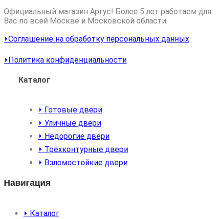
Официальный магазин Аргус! Более 5 лет работаем для
Вас по всей Москве и Московской области.
⏵Соглашение на обработку персональных данных
⏵Политика конфиденциальности
Каталог
⏵ Готовые двери
⏵ Уличные двери
⏵ Недорогие двери
⏵ Трёхконтурные двери
⏵ Взломостойкие двери
Навигация
⏵ Каталог