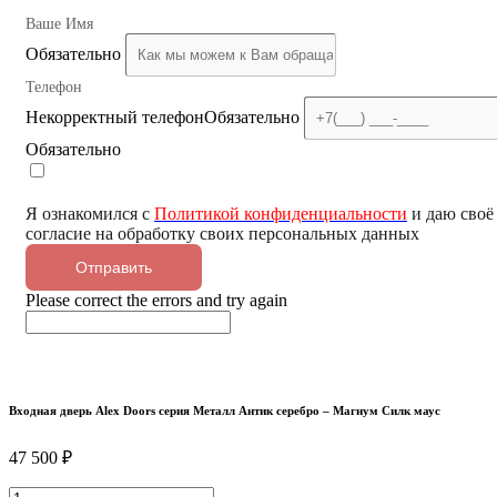
Ваше Имя
Обязательно
Телефон
Некорректный телефон
Обязательно
Обязательно
Я ознакомился с
Политикой конфиденциальности
и даю своё
согласие на обработку своих персональных данных
Отправить
Please correct the errors and try again
Входная дверь Alex Doors серия Металл Антик серебро – Магнум Силк маус
47 500
₽
Входная