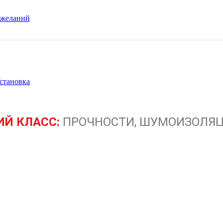
 желаний
становка
Й КЛАСС:
ПРОЧНОСТИ, ШУМОИЗОЛЯЦ