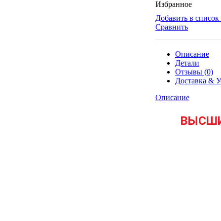
Избранное
Добавить в список
Сравнить
Описание
Детали
Отзывы (0)
Доставка & У
Описание
ВЫСШИ