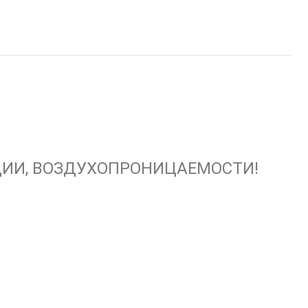
ИИ, ВОЗДУХОПРОНИЦАЕМОСТИ!